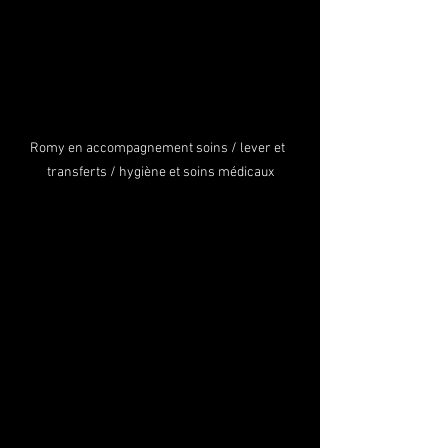
Romy en accompagnement soins / lever et  
transferts / hygiène et soins médicaux