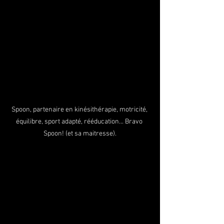
Spoon, partenaire en kinésithérapie, motricité, 
équilibre, sport adapté, rééducation... Bravo 
Spoon! (et sa maitresse).