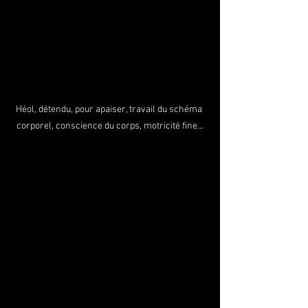
Héol, détendu, pour apaiser, travail du schéma 
corporel, conscience du corps, motricité fine...