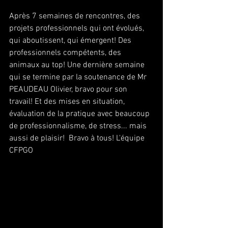
Après 7 semaines de rencontres, des 
projets professionnels qui ont évolués, 
qui aboutissent, qui émergent! Des 
professionnels compétents, des 
animaux au top! Une dernière semaine 
qui se termine par la soutenance de Mr 
PEAUDEAU Olivier, bravo pour son 
travail! Et des mises en situation, 
évaluation de la pratique avec beaucoup 
de professionnalisme, de stress... mais 
aussi de plaisir!  Bravo à tous! L'équipe 
CFPGO