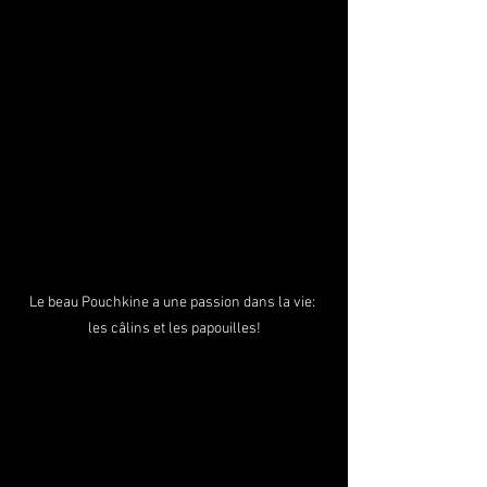
Le beau Pouchkine a une passion dans la vie: 
les câlins et les papouilles!