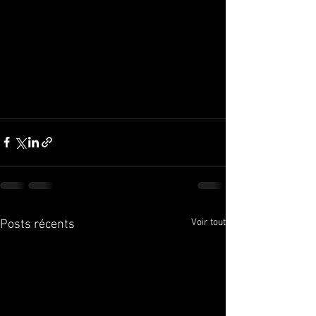
Voir tout
Posts récents