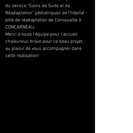
du service "Soins de Suite et de 
Réadaptation" pédiatriques de l'hôpital - 
pôle de réadaptation de Cornouaille à 
CONCARNEAU. 
Merci à toute l'équipe pour l'accueil 
chaleureux, bravo pour ce beau projet, 
au plaisir de vous accompagner dans 
cette réalisation! 