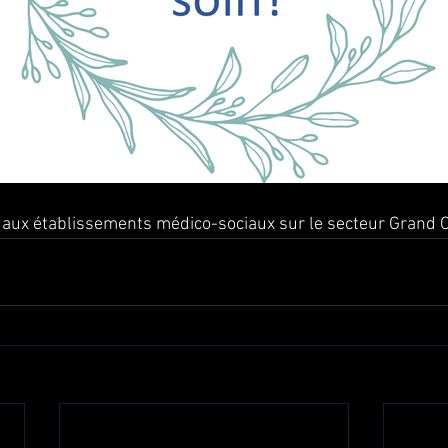
aux établissements médico-sociaux sur le secteur Grand 