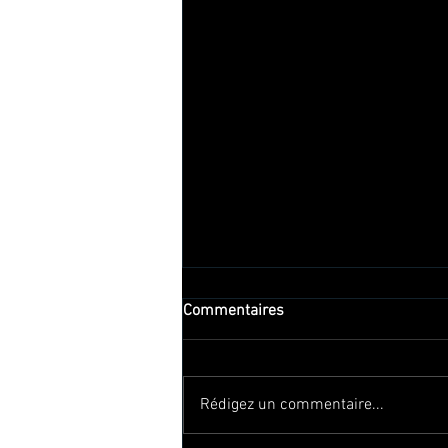
Commentaires
Rédigez un commentaire...