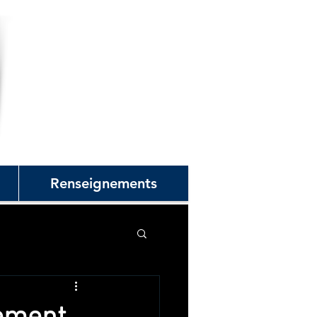
Renseignements