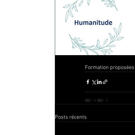
Formation proposées 
Posts récents