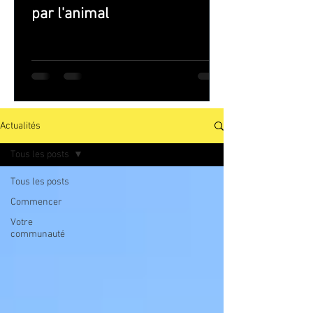
par l'animal
Actualités
Tous les posts
Tous les posts
Commencer
Votre
communauté