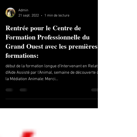
Admin
21 sept. 2022
1 min de lecture
Rentrée pour le Centre de
Formation Professionnelle du
Grand Ouest avec les premières
formations:
début de la formation longue d'Intervenant en Relation
d'Aide Assisté par l'Animal, semaine de découverte de
la Médiation Animale: Merci...