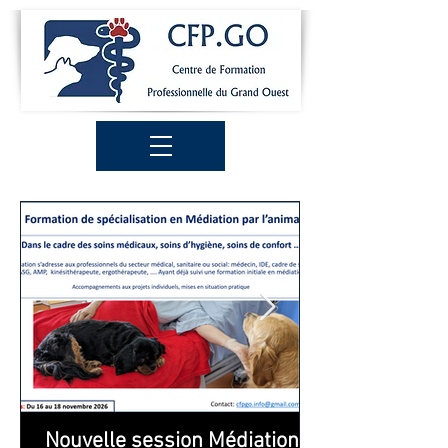
Nouvelle session Médiation