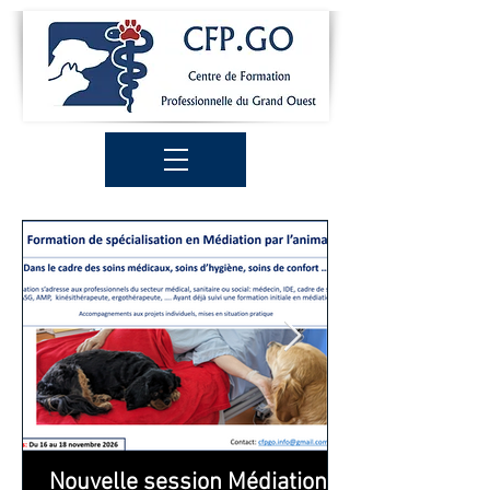
Nouvelle session Médiation