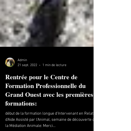
Admin
21 sept. 2022
1 min de lecture
Rentrée pour le Centre de
Formation Professionnelle du
Grand Ouest avec les premières
formations: