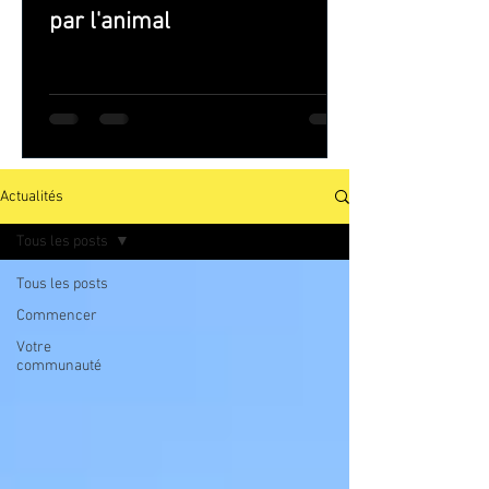
par l'animal
Actualités
Tous les posts
Tous les posts
Commencer
Votre
communauté