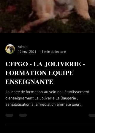
Admin
12 nov. 2021
1 min de lecture
CFPGO - LA JOLIVERIE -