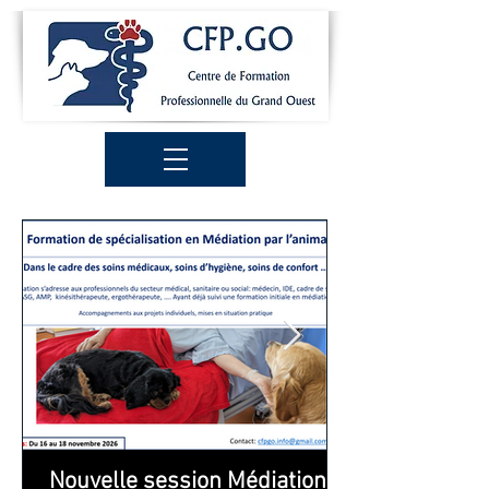
Nouvelle session Médiation