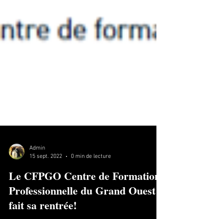
Admin