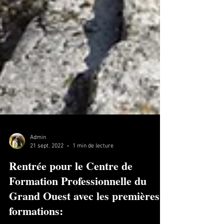
Admin
21 sept. 2022
1 min de lecture
Rentrée pour le Centre de
Formation Professionnelle du