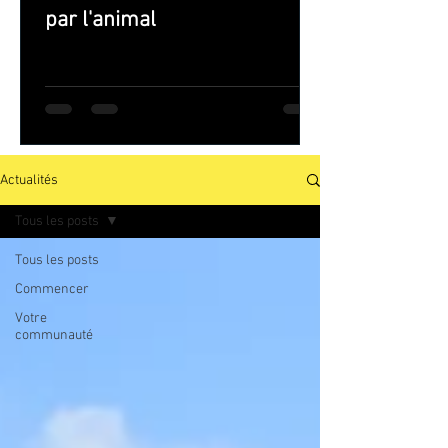
par l'animal
Actualités
Tous les posts
Tous les posts
Commencer
Votre
communauté