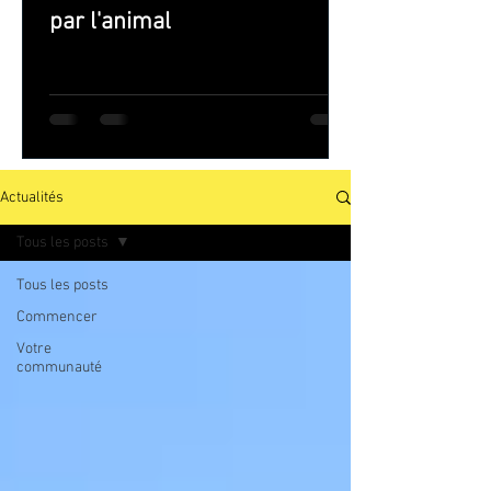
par l'animal
Actualités
Tous les posts
Tous les posts
Commencer
Votre
communauté