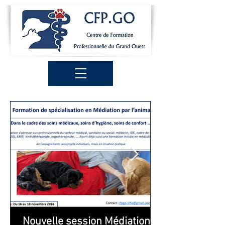
Nouvelle session Médiation