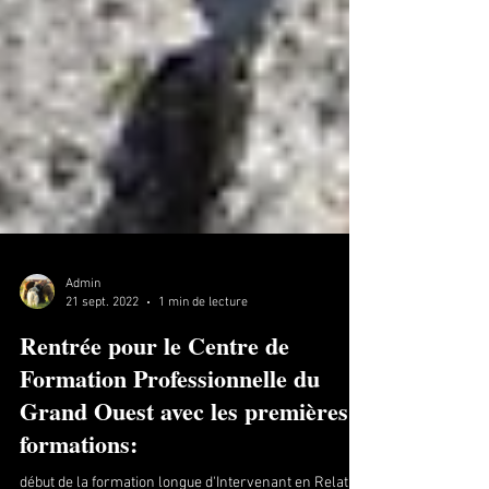
Admin
21 sept. 2022
1 min de lecture
Rentrée pour le Centre de
Formation Professionnelle du
Grand Ouest avec les premières