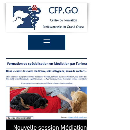
Nouvelle session Médiation