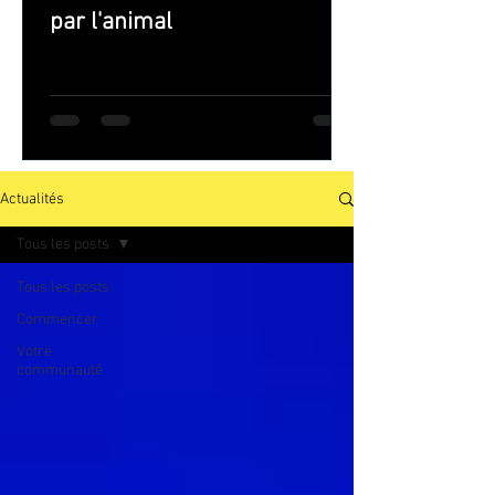
par l'animal
Actualités
Tous les posts
Tous les posts
Commencer
Votre
communauté