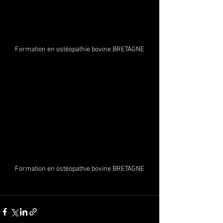
Formation en ostéopathie bovine BRETAGNE
Formation en ostéopathie bovine BRETAGNE