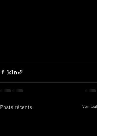
Voir tout
Posts récents